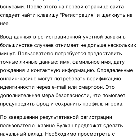
бонусами. После этого на первой странице сайта
следует найти клавишу "Регистрация" и щелкнуть на
нее.
Ввод данных в регистрационной учетной заявки в
большинстве случаев отнимает не дольше нескольких
минут. Пользователю потребуется предоставить
точные личные данные: имя, фамильное имя, дату
рождения и контактную информацию. Определенные
онлайн-казино могут потребовать верификацию
идентичности через e-mail или смартфон. Это
дополнительная мера безопасности, что помогает
предупредить фрод и сохранить профиль игрока.
По завершении результативной регистрации
пользователю казино Вулкан предложат сделать
начальный вклад. Необходимо просмотреть с