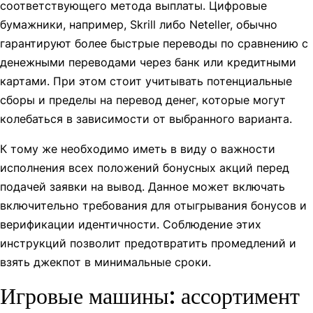
соответствующего метода выплаты. Цифровые
бумажники, например, Skrill либо Neteller, обычно
гарантируют более быстрые переводы по сравнению с
денежными переводами через банк или кредитными
картами. При этом стоит учитывать потенциальные
сборы и пределы на перевод денег, которые могут
колебаться в зависимости от выбранного варианта.
К тому же необходимо иметь в виду о важности
исполнения всех положений бонусных акций перед
подачей заявки на вывод. Данное может включать
включительно требования для отыгрывания бонусов и
верификации идентичности. Соблюдение этих
инструкций позволит предотвратить промедлений и
взять джекпот в минимальные сроки.
Игровые машины: ассортимент