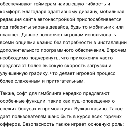
обеспечивают геймерам наивысшую гибкость и
комфорт. Благодаря адаптивному дизайну, мобильная
редакция сайта автонастройкой приспосабливается
под габариты экрана девайса, будь то мобильник или
планшет. Данное позволяет игрокам использовать
всеми опциями казино без потребности в инсталляции
дополнительного программного обеспечения. Впрочем
необходимо подчеркнуть, что приложения часто
предлагают более высокую скорость загрузки и
улучшенную графику, что делает игровой процесс
более слаженным и притягательным.
Также, софт для гэмблинга нередко предлагают
особенные функции, такие как пуш-оповещения о
свежих бонусах и промоакциях Вулкан казино. Такое
дает пользователям шанс быть в курсе всех горячих
офферов. Безопасность также играет основную роль: