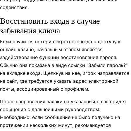
содействия.
Восстановить входа в случае
забывания ключа
Если случится потери секретного кода к доступу к
онлайн казино, начальным этапом является
задействование функции восстановления пароля.
Обычно она показана в виде ссылки "Забыли пароль?"
на вкладке входа. Щелкнув на нее, игрок направляется
на сайт, где требуется указать адрес электронной
почты, ассоциированный с профилем.
После направления заявки на указанный email придет
сообщение с дальнейшими руководством.
Необходимо: если сообщение не было получено на
протяжении нескольких минут, рекомендуется