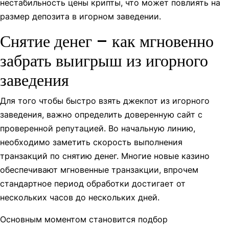
нестабильность цены крипты, что может повлиять на
размер депозита в игорном заведении.
Снятие денег – как мгновенно
забрать выигрыш из игорного
заведения
Для того чтобы быстро взять джекпот из игорного
заведения, важно определить доверенную сайт с
проверенной репутацией. Во начальную линию,
необходимо заметить скорость выполнения
транзакций по снятию денег. Многие новые казино
обеспечивают мгновенные транзакции, впрочем
стандартное период обработки достигает от
нескольких часов до нескольких дней.
Основным моментом становится подбор