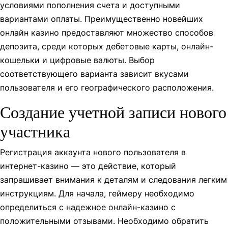
условиями пополнения счета и доступными
вариантами оплаты. Преимущественно новейших
онлайн казино предоставляют множество способов
депозита, среди которых дебетовые карты, онлайн-
кошельки и цифровые валюты. Выбор
соответствующего варианта зависит вкусами
пользователя и его географического расположения.
Создание учетной записи нового
участника
Регистрация аккаунта нового пользователя в
интернет-казино — это действие, который
запрашивает внимания к деталям и следования легким
инструкциям. Для начала, геймеру необходимо
определиться с надежное онлайн-казино с
положительными отзывами. Необходимо обратить