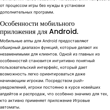
от процессом игры без нужды в установки
дополнительных программ.
Особенности мобильного
приложения для Android.
Мобильные аппы для Android предоставляют
обширный диапазон функций, которые делают их
незаменимыми для клиентов. Одной из главных из
особенностей становится интуитивно понятный
пользовательский интерфейс, который дает
возможность легко ориентироваться даже
начинающим игрокам. Посредством push-
уведомлений, игроки постоянно в курсе новейших
апдейтов и распродаж, что особенно значимо для тех,
кто активно применяет приложение Игровые
автоматы.