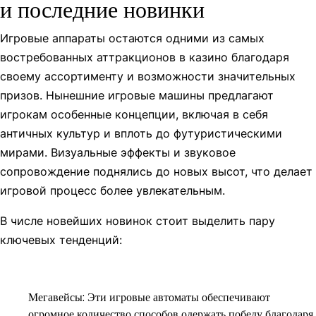
и последние новинки
Игровые аппараты остаются одними из самых
востребованных аттракционов в казино благодаря
своему ассортименту и возможности значительных
призов. Нынешние игровые машины предлагают
игрокам особенные концепции, включая в себя
античных культур и вплоть до футуристическими
мирами. Визуальные эффекты и звуковое
сопровождение поднялись до новых высот, что делает
игровой процесс более увлекательным.
В числе новейших новинок стоит выделить пару
ключевых тенденций:
Мегавейсы: Эти игровые автоматы обеспечивают
огромное количество способов одержать победу благодаря