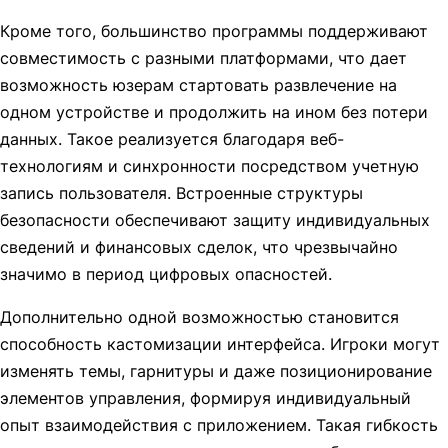
Кроме того, большинство программы поддерживают
совместимость с разными платформами, что дает
возможность юзерам стартовать развлечение на
одном устройстве и продолжить на ином без потери
данных. Такое реализуется благодаря веб-
технологиям и синхронности посредством учетную
запись пользователя. Встроенные структуры
безопасности обеспечивают защиту индивидуальных
сведений и финансовых сделок, что чрезвычайно
значимо в период цифровых опасностей.
Дополнительно одной возможностью становится
способность кастомизации интерфейса. Игроки могут
изменять темы, гарнитуры и даже позиционирование
элементов управления, формируя индивидуальный
опыт взаимодействия с приложением. Такая гибкость